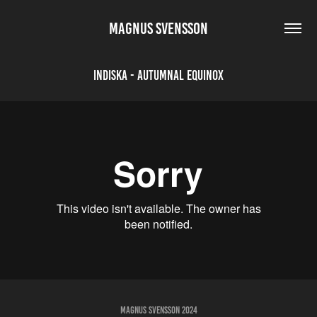
MAGNUS SVENSSON
Indiska - Autumnal Equinox
Magnus Svensson 2024