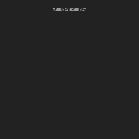
Magnus Svensson 2024