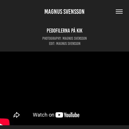
MAGNUS SVENSSON
Pedofilerna på KIK
Photography: Magnus Svensson
Edit: Magnus Svensson